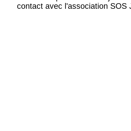
contact avec l'association S