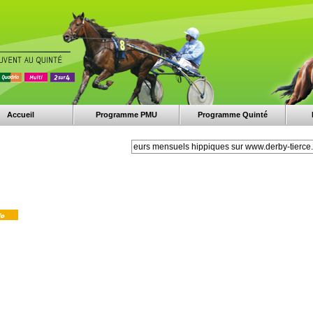
Accueil
Programme PMU
Programme Quinté