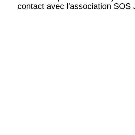
contact avec l'association S