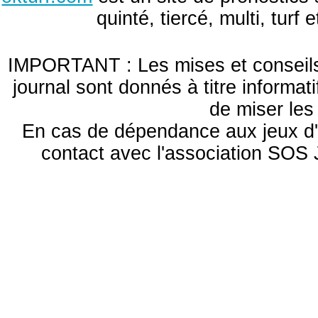
quinté, tiercé, multi, turf
IMPORTANT : Les mises et conseils 
journal sont donnés à titre informa
de miser le
En cas de dépendance aux jeux d'
contact avec l'association S