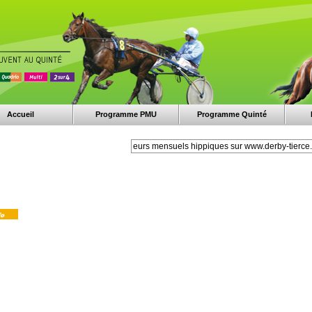
Accueil
Programme PMU
Programme Quinté