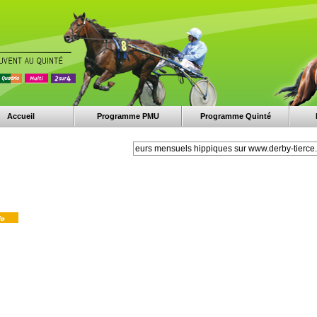
Accueil
Programme PMU
Programme Quinté