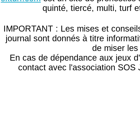
quinté, tiercé, multi, turf
IMPORTANT : Les mises et conseils 
journal sont donnés à titre informa
de miser le
En cas de dépendance aux jeux d'
contact avec l'association S