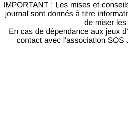
IMPORTANT : Les mises et conseils 
journal sont donnés à titre informa
de miser le
En cas de dépendance aux jeux d'
contact avec l'association S