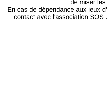
de miser le
En cas de dépendance aux jeux d'
contact avec l'association S