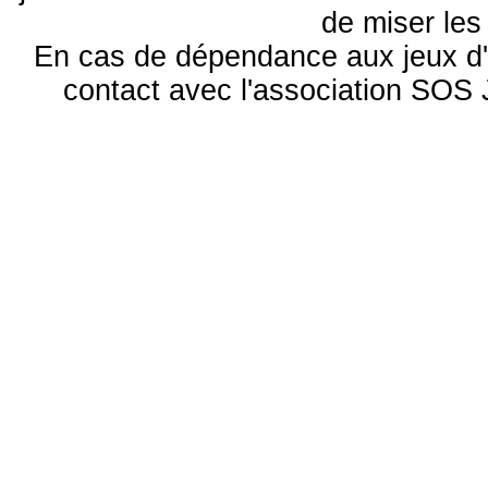
de miser le
En cas de dépendance aux jeux d'
contact avec l'association S