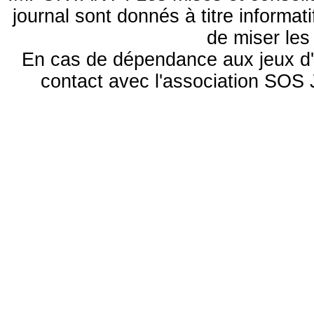
journal sont donnés à titre informa
de miser le
En cas de dépendance aux jeux d'
contact avec l'association S