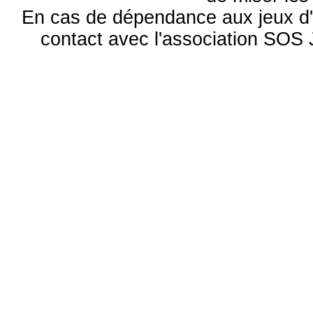
En cas de dépendance aux jeux d'
contact avec l'association S