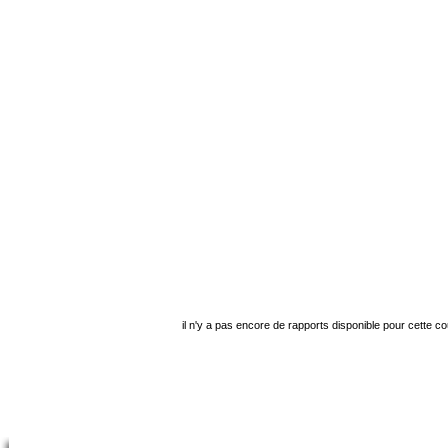
il n'y a pas encore de rapports disponible pour cette c