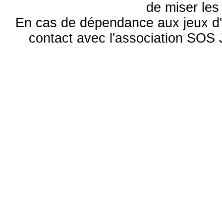
de miser le
En cas de dépendance aux jeux d'
contact avec l'association S