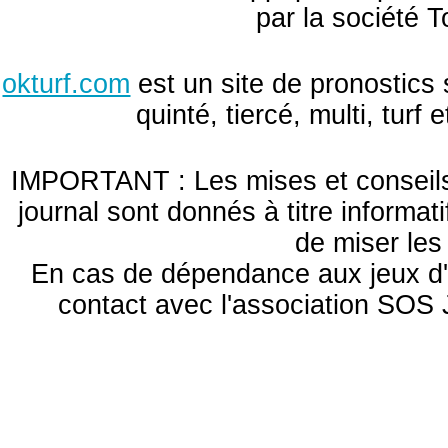
par la société T
okturf.com
est un site de pronostics 
quinté, tiercé, multi, turf
IMPORTANT : Les mises et conseils 
journal sont donnés à titre informa
de miser le
En cas de dépendance aux jeux d'
contact avec l'association S