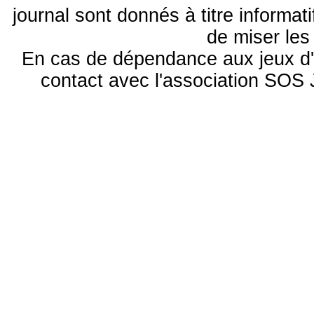
journal sont donnés à titre informa
de miser le
En cas de dépendance aux jeux d'
contact avec l'association S