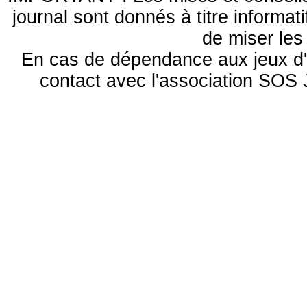
journal sont donnés à titre informa
de miser le
En cas de dépendance aux jeux d'
contact avec l'association S