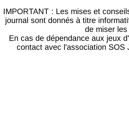
IMPORTANT : Les mises et conseils 
journal sont donnés à titre informa
de miser le
En cas de dépendance aux jeux d'
contact avec l'association S