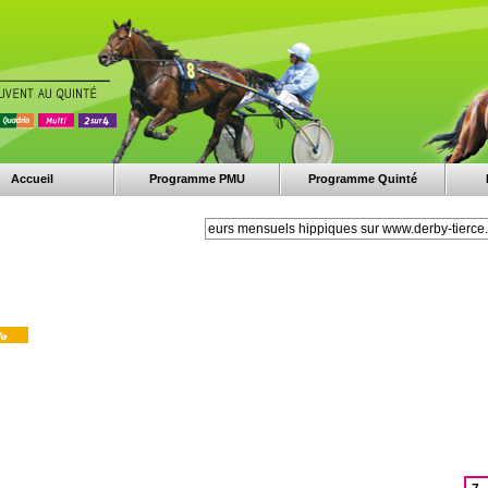
Accueil
Programme PMU
Programme Quinté