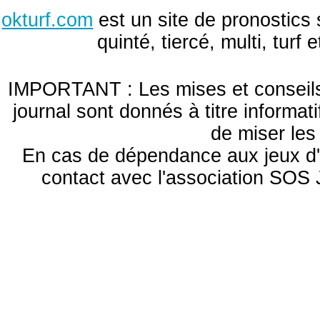
okturf.com
est un site de pronostics 
quinté, tiercé, multi, turf
IMPORTANT : Les mises et conseils 
journal sont donnés à titre informa
de miser le
En cas de dépendance aux jeux d'
contact avec l'association S