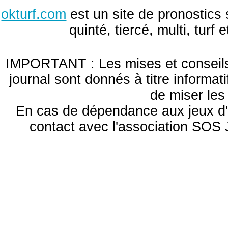
okturf.com
est un site de pronostics 
quinté, tiercé, multi, turf
IMPORTANT : Les mises et conseils 
journal sont donnés à titre informa
de miser le
En cas de dépendance aux jeux d'
contact avec l'association S