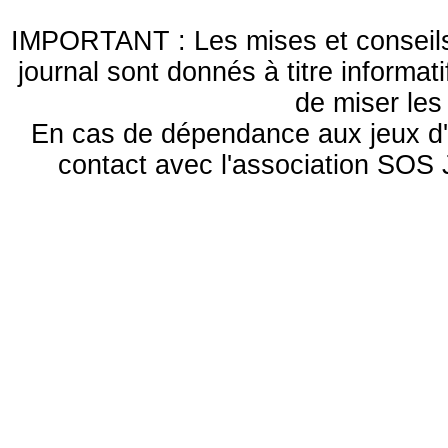
IMPORTANT : Les mises et conseils 
journal sont donnés à titre informa
de miser le
En cas de dépendance aux jeux d'
contact avec l'association S