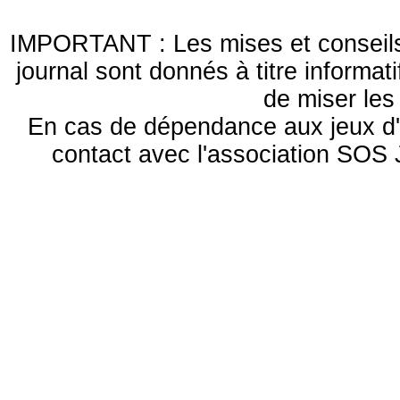
IMPORTANT : Les mises et conseils 
journal sont donnés à titre informa
de miser le
En cas de dépendance aux jeux d'
contact avec l'association S