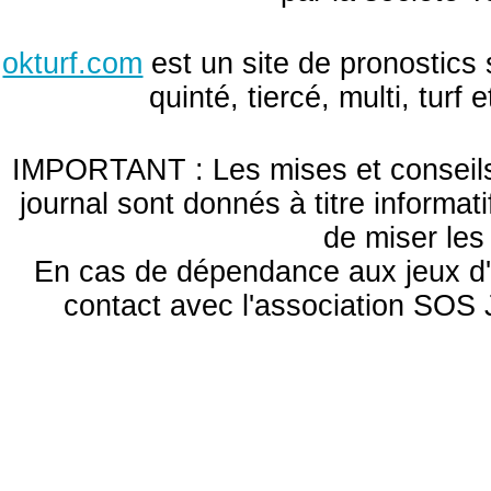
okturf.com
est un site de pronostics 
quinté, tiercé, multi, turf
IMPORTANT : Les mises et conseils 
journal sont donnés à titre informa
de miser le
En cas de dépendance aux jeux d'
contact avec l'association S