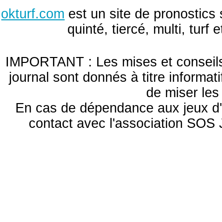
okturf.com
est un site de pronostics 
quinté, tiercé, multi, turf
IMPORTANT : Les mises et conseils 
journal sont donnés à titre informa
de miser le
En cas de dépendance aux jeux d'
contact avec l'association S