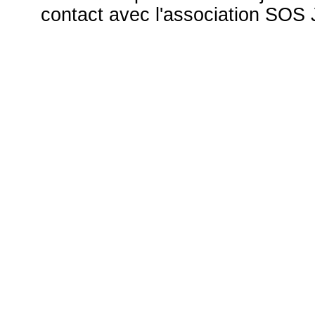
contact avec l'association S