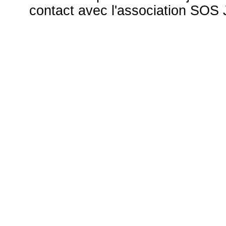
contact avec l'association S