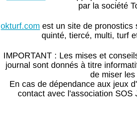
par la société T
okturf.com
est un site de pronostics 
quinté, tiercé, multi, turf
IMPORTANT : Les mises et conseils 
journal sont donnés à titre informa
de miser le
En cas de dépendance aux jeux d'
contact avec l'association S