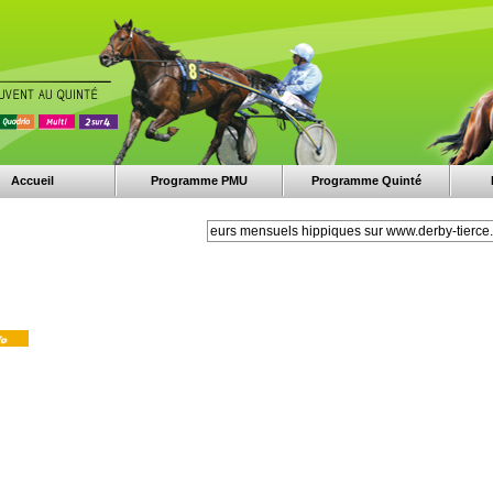
Accueil
Programme PMU
Programme Quinté