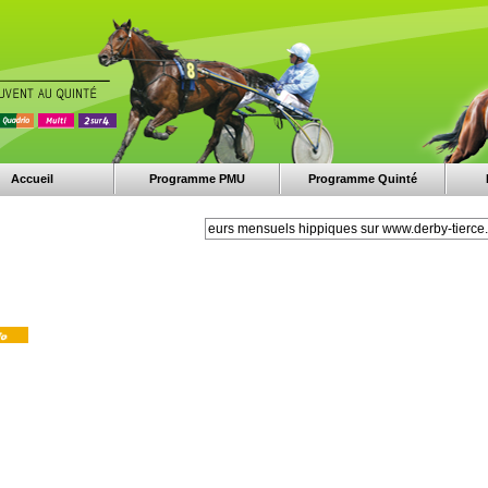
Accueil
Programme PMU
Programme Quinté