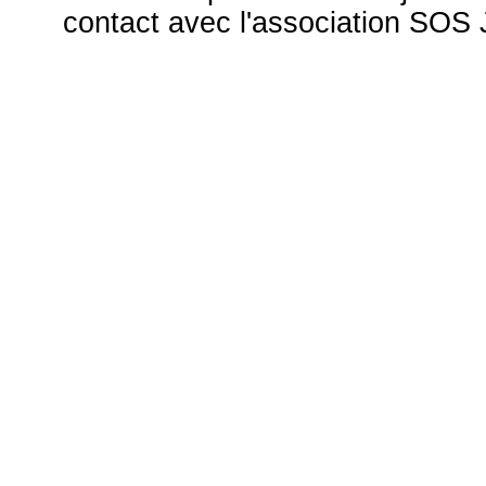
contact avec l'association S